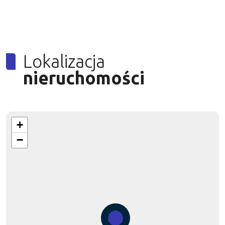
Lokalizacja
nieruchomości
+
−