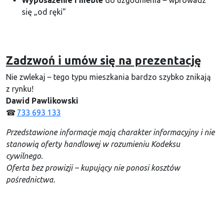
się „od ręki”
Zadzwoń i umów się na prezentację
Nie zwlekaj – tego typu mieszkania bardzo szybko znikają
z rynku!
Dawid Pawlikowski
☎
733 693 133
Przedstawione informacje mają charakter informacyjny i nie
stanowią oferty handlowej w rozumieniu Kodeksu
cywilnego.
Oferta bez prowizji – kupujący nie ponosi kosztów
pośrednictwa.