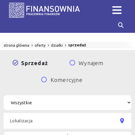
sprzedaż
strona główna
oferty
działki
Sprzedaż
Wynajem
Komercyjne