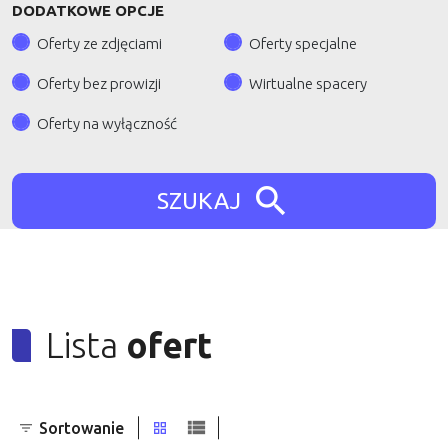
DODATKOWE OPCJE
Oferty ze zdjęciami
Oferty specjalne
Oferty bez prowizji
Wirtualne spacery
Oferty na wyłączność
SZUKAJ
Lista
ofert
Sortowanie
tabela
lista